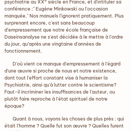
psychiatrie au XX° siècle en France, et d'intituler sa
conférence :" Eugène Minkowski ou l'occasion
manquée." Nos manuels l'ignorent pratiquement. Plus
surprenant encore, c'est sans beaucoup
d'empressement que notre école française de
Daseinsanalyse ne s'est décidée à le mettre à l'ordre
du jour, qu’après une vingtaine d'années de
fonctionnement.
D'où vient ce manque d'empressement à l'égard
d'une œuvre si proche de nous et notre existence,
dont tout l'effort constant vise à humaniser la
Psychiatrie, ainsi qu'à lutter contre le scientisme?
Faut-il incriminer les insuffisances de l'auteur, ou
plutôt faire reproche à l'état spirituel de notre
époque?
Quant à nous, voyons les choses de plus près : qui
était l'homme ? Quelle fut son œuvre ? Quelles furent