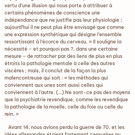
vertu d’une illusion qui nous porte à attribuer à
certains phénomènes de conscience une
indépendance que ne justifie pas leur physiologie ;
aujourd’hui il ne peut plus être envisagé que comme
une expression synthétique qui désigne l’ensemble
ressortissant à l’écorce du cerveau. » Il souligne la
nécessité – et pourquoi pas ?, dans une certaine
mesure – de rattacher par des liens de plus en plus
étroits la pathologie mentale à celle des autres
viscères ; mais, il conclut de la façon la plus
malencontreuse qui soit : « les méthodes qui
conviennent aux unes sont aussi celles qui
conviennent à l’autre. (…) Ne sont-ce pas des moyens
que la psychiatrie revendique, comme les revendique
la pathologie de la moelle, celle du foie ou celle du
rein. »
Avant 14, nous avions perdu la guerre de 70, et les
idées allemandes étaient fortement censurées au