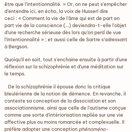
être que l’intentionnalité. » Or, on ne peut s’empêcher
d’entendre ici, en écho, la voix de Husserl dire
ceci : « Comment la vie de l’âme qui est de part en
part vie de la conscience (…) deviendra-t-elle l’objet
d’une recherche sérieuse dès lors qu’on perd de vue
l’intentionnalité » ; et aussi celle de Sartre s’adressant
à Bergson.
Quoiqu’il en soit, tout s’enchaine ensuite à partir d’une
réflexion sur la schizophrénie et d’une méditation sur
le temps.
De la schizophrénie il épouse donc la critique
bleulérienne de la notion de démence. En revanche, il
conteste sa conception de la dissociation et son
associationnisme, ainsi que celle de l’autisme conçue
comme une sorte d’intériorisation repliée sur une vie
affective plus ou moins romancée et complexuelle. Il
préfère adopter une conception
phénoméno-