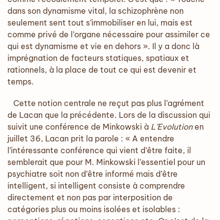
dans son dynamisme vital, la schizophrène non
seulement sent tout s’immobiliser en lui, mais est
comme privé de l’organe nécessaire pour assimiler ce
qui est dynamisme et vie en dehors ». Il y a donc là
imprégnation de facteurs statiques, spatiaux et
rationnels, à la place de tout ce qui est devenir et
temps.
Cette notion centrale ne reçut pas plus l’agrément
de Lacan que la précédente. Lors de la discussion qui
suivit une conférence de Minkowski à
L’Evolution
en
juillet 36, Lacan prit la parole : « A entendre
l’intéressante conférence qui vient d’être faite, il
semblerait que pour M. Minkowski l’essentiel pour un
psychiatre soit non d’être informé mais d’être
intelligent, si intelligent consiste à comprendre
directement et non pas par interposition de
catégories plus ou moins isolées et isolables :