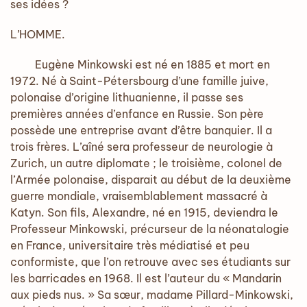
ses idées ?
L’HOMME.
Eugène Minkowski est né en 1885 et mort en
1972. Né à Saint-Pétersbourg d’une famille juive,
polonaise d’origine lithuanienne, il passe ses
premières années d’enfance en Russie. Son père
possède une entreprise avant d’être banquier. Il a
trois frères. L’aîné sera professeur de neurologie à
Zurich, un autre diplomate ; le troisième, colonel de
l’Armée polonaise, disparait au début de la deuxième
guerre mondiale, vraisemblablement massacré à
Katyn. Son fils, Alexandre, né en 1915, deviendra le
Professeur Minkowski, précurseur de la néonatalogie
en France, universitaire très médiatisé et peu
conformiste, que l’on retrouve avec ses étudiants sur
les barricades en 1968. Il est l’auteur du « Mandarin
aux pieds nus. » Sa sœur, madame Pillard-Minkowski,