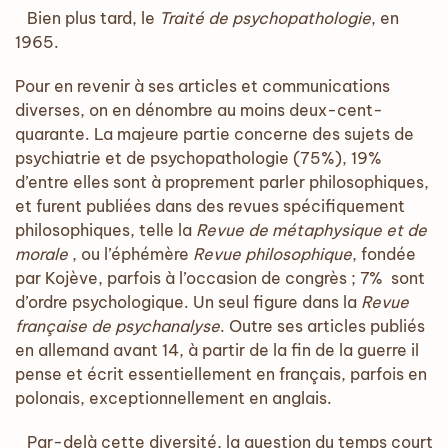
Bien plus tard, le
Traité de psychopathologie
, en
1965.
Pour en revenir à ses articles et communications
diverses, on en dénombre au moins deux-cent-
quarante. La majeure partie concerne des sujets de
psychiatrie et de psychopathologie (75%), 19%
d’entre elles sont à proprement parler philosophiques,
et furent publiées dans des revues spécifiquement
philosophiques, telle la
Revue de métaphysique et de
morale
, ou l’éphémère
Revue philosophique
, fondée
par Kojève, parfois à l’occasion de congrès ; 7% sont
d’ordre psychologique. Un seul figure dans la
Revue
française de psychanalyse
. Outre ses articles publiés
en allemand avant 14, à partir de la fin de la guerre il
pense et écrit essentiellement en français, parfois en
polonais, exceptionnellement en anglais.
Par-delà cette diversité, la question du temps court