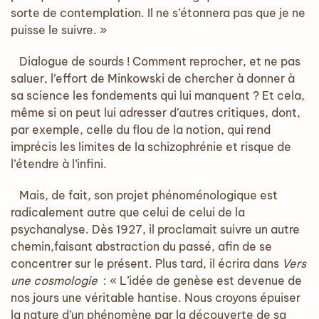
sorte de contemplation. Il ne s’étonnera pas que je ne
puisse le suivre. »
Dialogue de sourds ! Comment reprocher, et ne pas
saluer, l’effort de Minkowski de chercher à donner à
sa science les fondements qui lui manquent ? Et cela,
même si on peut lui adresser d’autres critiques, dont,
par exemple, celle du flou de la notion, qui rend
imprécis les limites de la schizophrénie et risque de
l’étendre à l’infini.
Mais, de fait, son projet phénoménologique est
radicalement autre que celui de celui de la
psychanalyse. Dès 1927, il proclamait suivre un autre
chemin,faisant abstraction du passé, afin de se
concentrer sur le présent. Plus tard, il écrira dans
Vers
une cosmologie
: « L’idée de genèse est devenue de
nos jours une véritable hantise. Nous croyons épuiser
la nature d’un phénomène par la découverte de sa