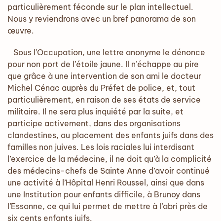
particulièrement féconde sur le plan intellectuel.
Nous y reviendrons avec un bref panorama de son
œuvre.
Sous l’Occupation, une lettre anonyme le dénonce
pour non port de l’étoile jaune. Il n’échappe au pire
que grâce à une intervention de son ami le docteur
Michel Cénac auprès du Préfet de police, et, tout
particulièrement, en raison de ses états de service
militaire. Il ne sera plus inquiété par la suite, et
participe activement, dans des organisations
clandestines, au placement des enfants juifs dans des
familles non juives. Les lois raciales lui interdisant
l’exercice de la médecine, il ne doit qu’à la complicité
des médecins-chefs de Sainte Anne d’avoir continué
une activité à l’Hôpital Henri Roussel, ainsi que dans
une Institution pour enfants difficile, à Brunoy dans
l’Essonne, ce qui lui permet de mettre à l’abri près de
six cents enfants juifs.