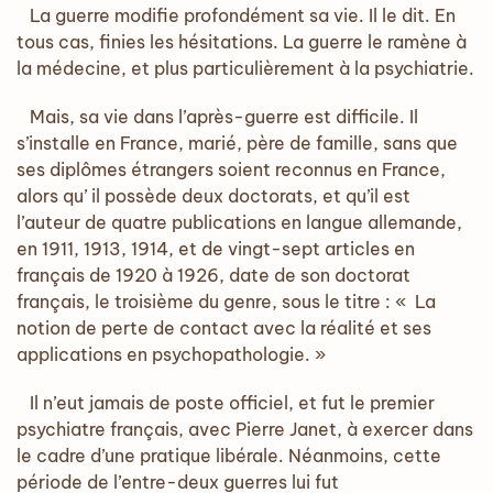
La guerre modifie profondément sa vie. Il le dit. En
tous cas, finies les hésitations. La guerre le ramène à
la médecine, et plus particulièrement à la psychiatrie.
Mais, sa vie dans l’après-guerre est difficile. Il
s’installe en France, marié, père de famille, sans que
ses diplômes étrangers soient reconnus en France,
alors qu’ il possède deux doctorats, et qu’il est
l’auteur de quatre publications en langue allemande,
en 1911, 1913, 1914, et de vingt-sept articles en
français de 1920 à 1926, date de son doctorat
français, le troisième du genre, sous le titre : « La
notion de perte de contact avec la réalité et ses
applications en psychopathologie. »
Il n’eut jamais de poste officiel, et fut le premier
psychiatre français, avec Pierre Janet, à exercer dans
le cadre d’une pratique libérale. Néanmoins, cette
période de l’entre-deux guerres lui fut