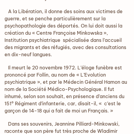
A la Libération, il donne des soins aux victimes de
guerre, et se penche particulièrement sur la
psychopathologie des déportés. On lui doit aussi la
création du « Centre Françoise Minkowska »,
Institution psychiatrique spécialisée dans l’accueil
des migrants et des réfugiés, avec des consultations
en dix-neuf langues.
Il meurt le 20 novembre 1972. L’éloge funèbre est
prononcé par Follin, au nom de « L’Evolution
psychiatrique », et par le Médecin Général Hamon au
nom de la Société Médico-Psychologique. Il fut
inhumé, selon son souhait, en présence d’anciens du
151° Régiment d’infanterie, car, disait-il, « c’est le
garçon de 14-18 qui a fait de moi un Français. »
Dans ses souvenirs, Jeannine Pilliard-Minkowski,
raconte que son père fut très proche de Wladimir