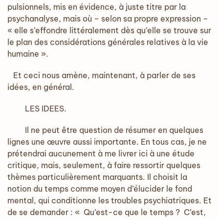
pulsionnels, mis en évidence, à juste titre par la
psychanalyse, mais où – selon sa propre expression –
« elle s’effondre littéralement dès qu’elle se trouve sur
le plan des considérations générales relatives à la vie
humaine ».
Et ceci nous amène, maintenant, à parler de ses
idées, en général.
LES IDEES.
Il ne peut être question de résumer en quelques
lignes une œuvre aussi importante. En tous cas, je ne
prétendrai aucunement à me livrer ici à une étude
critique, mais, seulement, à faire ressortir quelques
thèmes particulièrement marquants. Il choisit la
notion du temps comme moyen d’élucider le fond
mental, qui conditionne les troubles psychiatriques. Et
de se demander : « Qu’est-ce que le temps ? C’est,