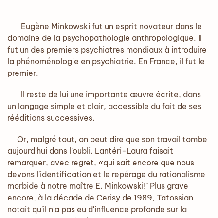
Eugène Minkowski fut un esprit novateur dans le
domaine de la psychopathologie anthropologique. Il
fut un des premiers psychiatres mondiaux à introduire
la phénoménologie en psychiatrie. En France, il fut le
premier.
Il reste de lui une importante œuvre écrite, dans
un langage simple et clair, accessible du fait de ses
rééditions successives.
Or, malgré tout, on peut dire que son travail tombe
aujourd’hui dans l'oubli. Lantéri-Laura faisait
remarquer, avec regret, «qui sait encore que nous
devons l'identification et le repérage du rationalisme
morbide à notre maître E. Minkowski!" Plus grave
encore, à la décade de Cerisy de 1989, Tatossian
notait qu'il n'a pas eu d'influence profonde sur la