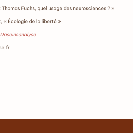
« Thomas Fuchs, quel usage des neurosciences ? »
 « Écologie de la liberté »
Daseinsanalyse
e.fr