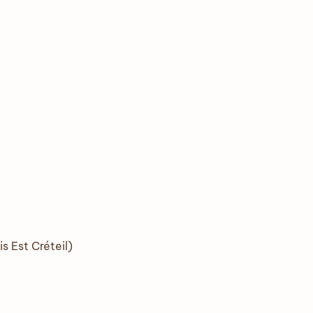
s Est Créteil)