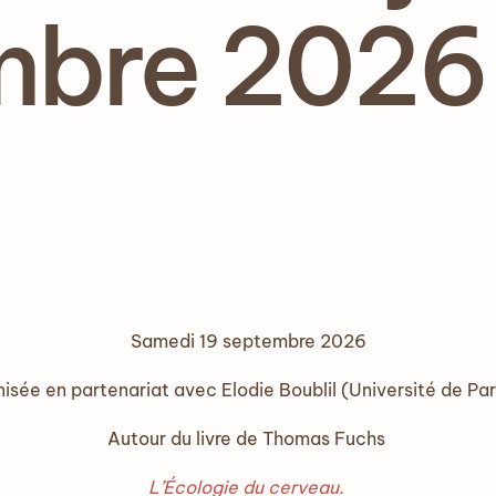
mbre 2026
Samedi 19 septembre 2026
isée en partenariat avec Elodie Boublil (Université de Pari
Autour du livre de Thomas Fuchs
L’Écologie du cerveau.