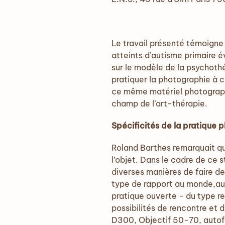
Le travail présenté témoigne
atteints d’autisme primaire é
sur le modèle de la psychothé
pratiquer la photographie à c
ce même matériel photographi
champ de l’art-thérapie.
Spécificités de la pratique 
Roland Barthes remarquait que 
l’objet. Dans le cadre de ce s
diverses manières de faire de
type de rapport au monde,au 
pratique ouverte - du type rep
possibilités de rencontre et 
D300, Objectif 50-70, autofoc