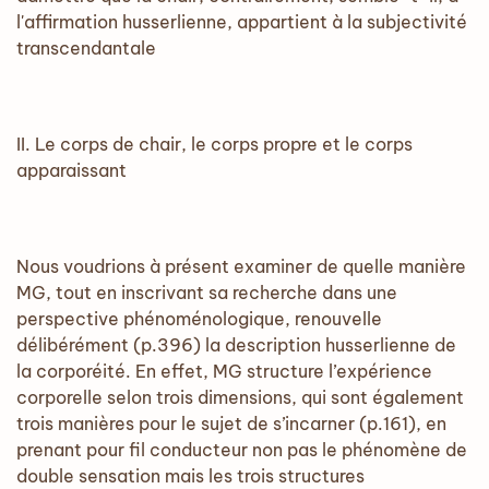
l'affirmation husserlienne, appartient à la subjectivité
transcendantale
II. Le corps de chair, le corps propre et le corps
apparaissant
Nous voudrions à présent examiner de quelle manière
MG, tout en inscrivant sa recherche dans une
perspective phénoménologique, renouvelle
délibérément (p.396) la description husserlienne de
la corporéité. En effet, MG structure l’expérience
corporelle selon trois dimensions, qui sont également
trois manières pour le sujet de s’incarner (p.161), en
prenant pour fil conducteur non pas le phénomène de
double sensation mais les trois structures