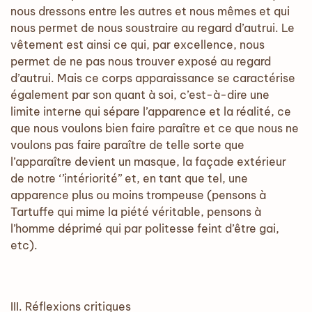
nous dressons entre les autres et nous mêmes et qui
nous permet de nous soustraire au regard d’autrui. Le
vêtement est ainsi ce qui, par excellence, nous
permet de ne pas nous trouver exposé au regard
d’autrui. Mais ce corps apparaissance se caractérise
également par son quant à soi, c’est-à-dire une
limite interne qui sépare l’apparence et la réalité, ce
que nous voulons bien faire paraître et ce que nous ne
voulons pas faire paraître de telle sorte que
l’apparaître devient un masque, la façade extérieur
de notre ‘’intériorité’’ et, en tant que tel, une
apparence plus ou moins trompeuse (pensons à
Tartuffe qui mime la piété véritable, pensons à
l’homme déprimé qui par politesse feint d’être gai,
etc).
III. Réflexions critiques