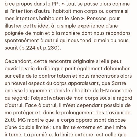
à ce propos dans la PP : « tout se passe alors comme
si l’intention d’autrui habitait mon corps ou comme si
mes intentons habitaient le sien ». Pensons, pour
illustrer cette idée, à la simple expérience d’une
poignée de main et à la manière dont nous répondons
spontanément à autrui qui nous tend la main ou nous
sourit (p.224 et p.230).
Cependant, cette rencontre originaire si elle peut
ouvrir la voie du dialogue peut également déboucher
sur celle de la confrontation et nous rencontrons alors
un nouvel aspect du corps apparaissant, que Sartre
analyse longuement dans le chapitre de l’EN consacré
au regard : l’objectivation de mon corps sous le regard
d’autrui. Face à autrui, il m’est cependant possible de
me protéger et, dans le prolongement des travaux de
Zutt, MG montre que le corps apparaissant dispose
d’une double limite : une limite externe et une limite
interne. La première, la limite externe, est celle que