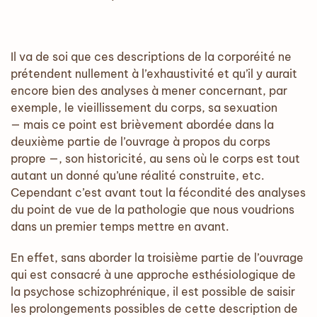
Il va de soi que ces descriptions de la corporéité ne
prétendent nullement à l’exhaustivité et qu’il y aurait
encore bien des analyses à mener concernant, par
exemple, le vieillissement du corps, sa sexuation
— mais ce point est brièvement abordée dans la
deuxième partie de l’ouvrage à propos du corps
propre —, son historicité, au sens où le corps est tout
autant un donné qu’une réalité construite, etc.
Cependant c’est avant tout la fécondité des analyses
du point de vue de la pathologie que nous voudrions
dans un premier temps mettre en avant.
En effet, sans aborder la troisième partie de l’ouvrage
qui est consacré à une approche esthésiologique de
la psychose schizophrénique, il est possible de saisir
les prolongements possibles de cette description de