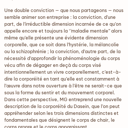
Une double conviction — que nous partageons — nous
semble animer son entreprise : la conviction, d’une
part, de l’irréductible dimension incarnée de ce qu’on
appelle encore et toujours la ‘’maladie mentale’’ alors
même qu’elle présente une évidente dimension
corporelle, que ce soit dans l’hystérie, la mélancolie
ou la schizophrénie ; la conviction, d’autre part, de la
nécessité d’approfondir la phénoménologie du corps
vécu afin de dégager en deçà du corps visé
intentionnellement un vivre corporellement, c’est-à-
dire la corporéité en tant qu’elle est constamment à
l’œuvre dans notre ouverture à l’être ne serait-ce que
sous la forme du sentir et du mouvement corporel.
Dans cette perspective, MG entreprend une nouvelle
description de la corporéité du Dasein, que l’on peut
appréhender selon les trois dimensions distinctes et
fondamentales que désignent le corps de chair, le
corps propre et le corps apparaissant.