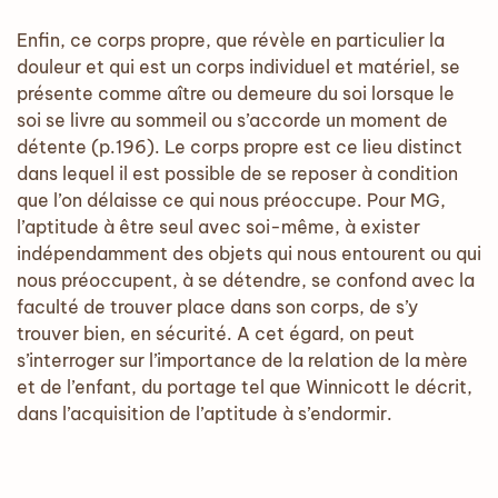
Enfin, ce corps propre, que révèle en particulier la
douleur et qui est un corps individuel et matériel, se
présente comme aître ou demeure du soi lorsque le
soi se livre au sommeil ou s’accorde un moment de
détente (p.196). Le corps propre est ce lieu distinct
dans lequel il est possible de se reposer à condition
que l’on délaisse ce qui nous préoccupe. Pour MG,
l’aptitude à être seul avec soi-même, à exister
indépendamment des objets qui nous entourent ou qui
nous préoccupent, à se détendre, se confond avec la
faculté de trouver place dans son corps, de s’y
trouver bien, en sécurité. A cet égard, on peut
s’interroger sur l’importance de la relation de la mère
et de l’enfant, du portage tel que Winnicott le décrit,
dans l’acquisition de l’aptitude à s’endormir.