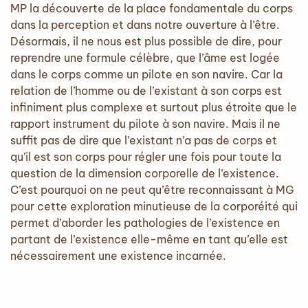
MP la découverte de la place fondamentale du corps
dans la perception et dans notre ouverture à l’être.
Désormais, il ne nous est plus possible de dire, pour
reprendre une formule célèbre, que l’âme est logée
dans le corps comme un pilote en son navire. Car la
relation de l’homme ou de l’existant à son corps est
infiniment plus complexe et surtout plus étroite que le
rapport instrument du pilote à son navire. Mais il ne
suffit pas de dire que l’existant n’a pas de corps et
qu’il est son corps pour régler une fois pour toute la
question de la dimension corporelle de l’existence.
C’est pourquoi on ne peut qu’être reconnaissant à MG
pour cette exploration minutieuse de la corporéité qui
permet d’aborder les pathologies de l’existence en
partant de l’existence elle-même en tant qu’elle est
nécessairement une existence incarnée.