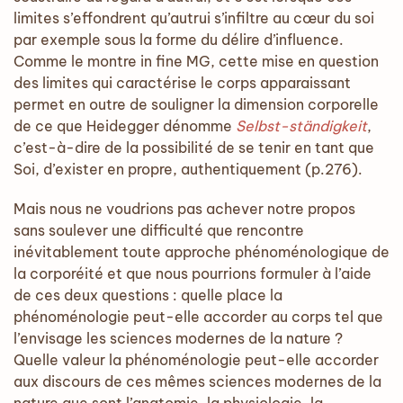
limites s’effondrent qu’autrui s’infiltre au cœur du soi
par exemple sous la forme du délire d’influence.
Comme le montre in fine MG, cette mise en question
des limites qui caractérise le corps apparaissant
permet en outre de souligner la dimension corporelle
de ce que Heidegger dénomme
Selbst-ständigkeit
,
c’est-à-dire de la possibilité de se tenir en tant que
Soi, d’exister en propre, authentiquement (p.276).
Mais nous ne voudrions pas achever notre propos
sans soulever une difficulté que rencontre
inévitablement toute approche phénoménologique de
la corporéité et que nous pourrions formuler à l’aide
de ces deux questions : quelle place la
phénoménologie peut-elle accorder au corps tel que
l’envisage les sciences modernes de la nature ?
Quelle valeur la phénoménologie peut-elle accorder
aux discours de ces mêmes sciences modernes de la