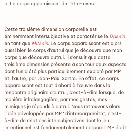
c. Le corps apparaissant de l’être-avec
Cette troisième dimension corporelle est
éminemment intersubjective et caractérise le
Dasein
en tant que
Mitsein
. Le corps apparaissant est alors
aussi bien le corps d’autrui que je découvre que mon
corps que découvre autrui. Il s’ensuit que cette
troisième dimension présente à son tour deux aspects
dont l’un a été plus particulièrement exploré par MP
et, l’autre, par Jean-Paul Sartre. En effet, ce corps
apparaissant est tout d’abord à l’œuvre dans la
rencontre originaire d’autrui, c’est-à-dire lorsque, de
manière infralangagière, par mes gestes, mes
mimiques je réponds à autrui. Nous retrouvons alors
l’idée développée par MP ‘’d’intercorporéité’’, c’est-
à-dire de relations intersubjectives dont le jeu
intentionnel est fondamentalement corporel. MP écrit