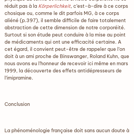
réduit pas à la
Körperlichkeit
, c’est-à-dire à ce corps
chosique ou, comme le dit parfois MG, à ce corps
aliéné (p.397), il semble difficile de faire totalement
abstraction de cette dimension de notre corporéité.
Surtout si son étude peut conduire à la mise au point
de médicaments qui ont une efficacité certaine. A
cet égard, il convient peut-être de rappeler que l’on
doit à un ami proche de Binswanger, Roland Kuhn, que
nous avons eu l’honneur de recevoir ici même en mars
1999, la découverte des effets antidépresseurs de
l’imipramine.
Conclusion
La phénoménologie française doit sans aucun doute à