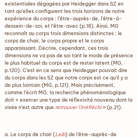
existentiales dégagées par Heidegger dans SZ en
tant qu’elles configurent les trois horizons de notre
expérience du corps : l’être-auprès-de, l’être-à-
dessein-de-soi, et l’être-avec (p.18). Ainsi, MG
reconnaît au corps trois dimensions distinctes : le
corps de chair, le corps propre et le corps
apparaissant. Décrire, cependant, ces trois
dimensions ne va pas de soi tant le mode de présence
le plus habituel du corps est de rester latent (MG,
p.120). C’est en ce sens que Heidegger pouvait dire
du corps dans les SZ que notre corps est ce qu’il y a
de plus lointain (MG, p.121). Mais précisément,
comme l’écrit MG, la recherche phénoménologique
doit « exercer une type de réflexivité nouveau dont la
visée n’est autre que
retrouver l’irréfléchi
» (p.21).
a. Le corps de chair (
Leib
) de l’être-auprès-de