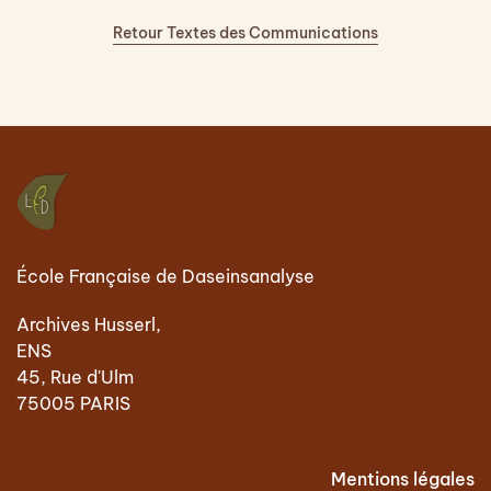
Retour Textes des Communications
École Française de Daseinsanalyse
Archives Husserl,
ENS
45, Rue d'Ulm
75005 PARIS
Mentions légales