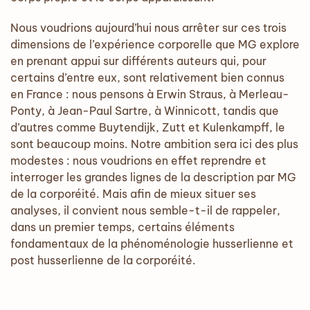
Nous voudrions aujourd’hui nous arrêter sur ces trois
dimensions de l’expérience corporelle que MG explore
en prenant appui sur différents auteurs qui, pour
certains d’entre eux, sont relativement bien connus
en France : nous pensons à Erwin Straus, à Merleau-
Ponty, à Jean-Paul Sartre, à Winnicott, tandis que
d’autres comme Buytendijk, Zutt et Kulenkampff, le
sont beaucoup moins. Notre ambition sera ici des plus
modestes : nous voudrions en effet reprendre et
interroger les grandes lignes de la description par MG
de la corporéité. Mais afin de mieux situer ses
analyses, il convient nous semble-t-il de rappeler,
dans un premier temps, certains éléments
fondamentaux de la phénoménologie husserlienne et
post husserlienne de la corporéité.