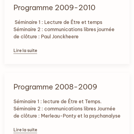
Programme 2009-2010
Séminaire 1 : Lecture de Être et temps
Séminaire 2 : communications libres journée
de clôture : Paul Jonckheere
Lire la suite
Programme 2008-2009
Séminaire 1 : lecture de Être et Temps.
Séminaire 2 : communications libres Journée
de clôture : Merleau-Ponty et la psychanalyse
Lire la suite