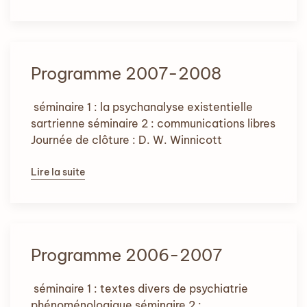
Programme 2007-2008
séminaire 1 : la psychanalyse existentielle
sartrienne séminaire 2 : communications libres
Journée de clôture : D. W. Winnicott
Lire la suite
Programme 2006-2007
séminaire 1 : textes divers de psychiatrie
phénoménologique séminaire 2 :