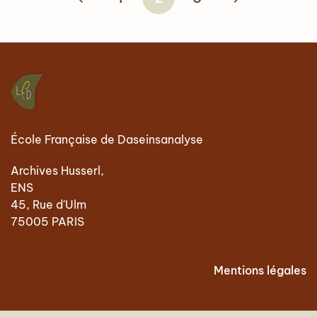
École Française de Daseinsanalyse
Archives Husserl,
ENS
45, Rue d'Ulm
75005 PARIS
Mentions légales