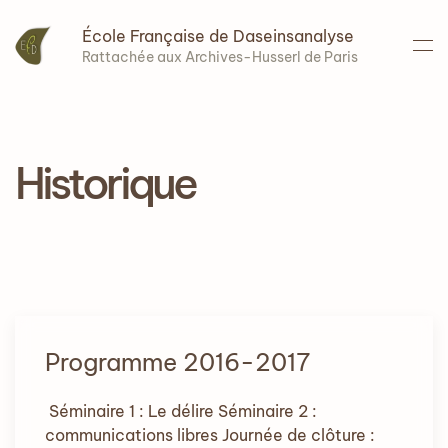
École Française de Daseinsanalyse
Accéder au contenu principal
Rattachée aux Archives-Husserl de Paris
Historique
Programme 2016-2017
Séminaire 1 : Le délire Séminaire 2 :
communications libres Journée de clôture :