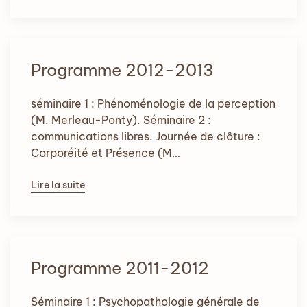
Programme 2012-2013
séminaire 1 : Phénoménologie de la perception
(M. Merleau-Ponty). Séminaire 2 :
communications libres. Journée de clôture :
Corporéité et Présence (M…
Lire la suite
Programme 2011-2012
Séminaire 1 : Psychopathologie générale de