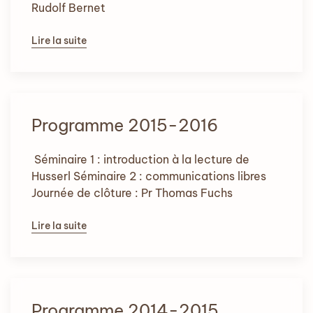
Rudolf Bernet
Lire la suite
Programme 2015-2016
Séminaire 1 : introduction à la lecture de
Husserl Séminaire 2 : communications libres
Journée de clôture : Pr Thomas Fuchs
Lire la suite
Programme 2014-2015