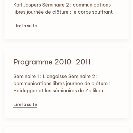
Karl Jaspers Séminaire 2 : communications
libres journée de clôture : le corps souffrant
Lire la suite
Programme 2010-2011
Séminaire 1 : L'angoisse Séminaire 2 :
communications libres journée de clôture :
Heidegger et les séminaires de Zollikon
Lire la suite