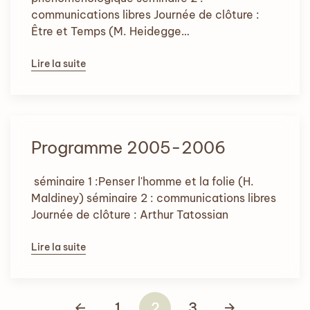
communications libres Journée de clôture :
Être et Temps (M. Heidegge…
Lire la suite
Programme 2005-2006
séminaire 1 :Penser l'homme et la folie (H.
Maldiney) séminaire 2 : communications libres
Journée de clôture : Arthur Tatossian
Lire la suite
1
2
3