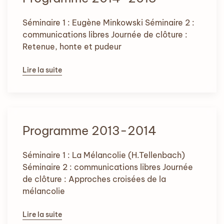
Séminaire 1 : Eugène Minkowski Séminaire 2 :
communications libres Journée de clôture :
Retenue, honte et pudeur
Lire la suite
Programme 2013-2014
Séminaire 1 : La Mélancolie (H.Tellenbach)
Séminaire 2 : communications libres Journée
de clôture : Approches croisées de la
mélancolie
Lire la suite