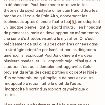
la déchéance. Paul Jonckheere retrouve ici les
théories du psychanalyste américain Harold Searles,
proche de l’école de Palo Alto, concernant les
techniques aptes à rendre l’autre fou
[5]
, en adoptant
un langage bienveillant à l’égard d’autrui, en l’inondant
de promesses, mais en développant en même temps
une série d’attitudes visant à le mystifier. Or c’est
précisément ce qui a lieu ces dernières années dans
la stratégie adoptée par Israël et par les dirigeants
américains, expliquait Paul Jonckheere il y a déjà
plusieurs années, et il lui apparaît aujourd’hui que la
situation s’est considérablement aggravée. Cela
provient du refus des deux parties à accepter l’idée
d’un compromis, ce qui implique de part et d’autre
l’incapacité à reconnaître le droit de l’autre,
l’incapacité à sortir d’un rapport asymétrique à
l’autre.