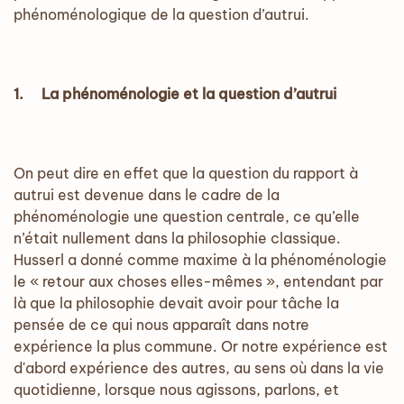
phénoménologique de la question d’autrui.
1.
La phénoménologie et la question d’autrui
On peut dire en effet que la question du rapport à
autrui est devenue dans le cadre de la
phénoménologie une question centrale, ce qu’elle
n’était nullement dans la philosophie classique.
Husserl a donné comme maxime à la phénoménologie
le « retour aux choses elles-mêmes », entendant par
là que la philosophie devait avoir pour tâche la
pensée de ce qui nous apparaît dans notre
expérience la plus commune. Or notre expérience est
d'abord expérience des autres, au sens où dans la vie
quotidienne, lorsque nous agissons, parlons, et