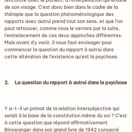
rencontre avec le patient, à l’interpellation qui émane
de son visage. C’est donc bien dans le cadre de la
thérapie que la question phénoménologique des
rapports avec autrui prend tout son sens, et que l’on
peut retrouver, comme nous le verrons par la suite,
l’entrelacement de ces deux approches différentes.
Mais avant d’y venir, il nous faut envisager pour
commencer la question du rapport à autrui dans
cette altération de l’existence qu’est la psychose.
2.
La question du rapport à autrui dans la psychose
Y a-t-il un primat de la relation intersubjective qui
serait à la base de la constitution même du soi ? C’est
à cette question que répond affirmativement
Binswanger dans son grand livre de 1942 consacré