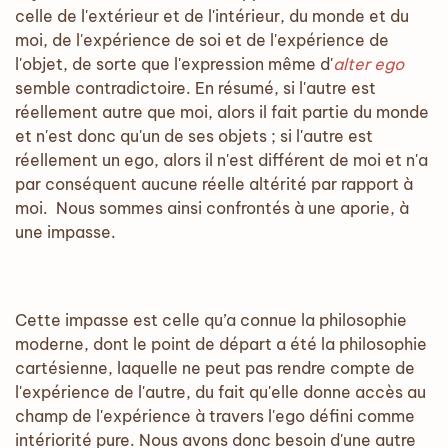
celle de l'extérieur et de l'intérieur, du monde et du
moi, de l'expérience de soi et de l'expérience de
l'objet, de sorte que l'expression même d'
alter ego
semble contradictoire. En résumé, si l'autre est
réellement autre que moi, alors il fait partie du monde
et n'est donc qu'un de ses objets ; si l'autre est
réellement un ego, alors il n'est différent de moi et n'a
par conséquent aucune réelle altérité par rapport à
moi. Nous sommes ainsi confrontés à une aporie, à
une impasse.
Cette impasse est celle qu’a connue la philosophie
moderne, dont le point de départ a été la philosophie
cartésienne, laquelle ne peut pas rendre compte de
l'expérience de l'autre, du fait qu'elle donne accès au
champ de l'expérience à travers l'ego défini comme
intériorité pure. Nous avons donc besoin d'une autre