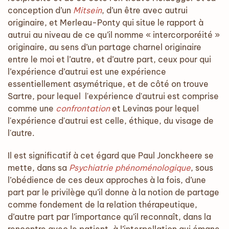
conception d’un
Mitsein
, d’un être avec autrui
originaire, et Merleau-Ponty qui situe le rapport à
autrui au niveau de ce qu’il nomme « intercorporéité »
originaire, au sens d’un partage charnel originaire
entre le moi et l’autre, et d’autre part, ceux pour qui
l’expérience d’autrui est une expérience
essentiellement asymétrique, et de côté on trouve
Sartre, pour lequel l'expérience d'autrui est comprise
comme une
confrontation
et Levinas pour lequel
l'expérience d'autrui est celle, éthique, du visage de
l'autre.
Il est significatif à cet égard que Paul Jonckheere se
mette, dans sa
Psychiatrie phénoménologique
, sous
l’obédience de ces deux approches à la fois, d’une
part par le privilège qu’il donne à la notion de partage
comme fondement de la relation thérapeutique,
d’autre part par l’importance qu’il reconnaît, dans la