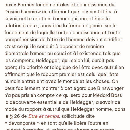
aux « Formes fondamentales et connaissance du
Dasein humain » en affirmant que la « nostrité », à
savoir cette relation d’amour qui caractérise la
relation à deux, constitue la forme originaire sur le
fondement de laquelle toute connaissance et toute
compréhension de l’être de l’homme doivent s’édifier.
C’est ce qui le conduit à opposer de manière
diamétrale l’amour au souci et à l’existence tels que
les comprend Heidegger, qui, selon lui, aurait pas
aperçu la priorité ontologique de l’être avec autrui en
affirmant que le rapport premier est celui que l’être
humain entretient avec le monde et les choses. On
peut facilement montrer à cet égard que Binswanger
n’a pas pris en compte ce qui sera pour Medard Boss
la découverte essentielle de Heidegger, à savoir ce
mode du rapport à autrui que Heidegger nomme, dans
le § 26 de
Etre et temps
, sollicitude dite
« devançante » en tant qu’elle libère l'autre en