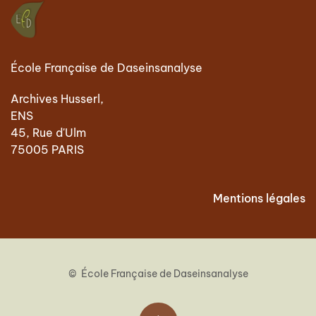
École Française de Daseinsanalyse
Archives Husserl,
ENS
45, Rue d'Ulm
75005 PARIS
Mentions légales
© École Française de Daseinsanalyse