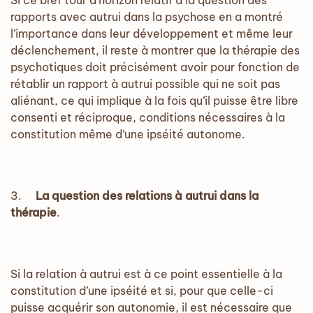
Si ce bref tour d’horizon relatif à la question des
rapports avec autrui dans la psychose en a montré
l’importance dans leur développement et même leur
déclenchement, il reste à montrer que la thérapie des
psychotiques doit précisément avoir pour fonction de
rétablir un rapport à autrui possible qui ne soit pas
aliénant, ce qui implique à la fois qu’il puisse être libre
consenti et réciproque, conditions nécessaires à la
constitution même d’une ipséité autonome.
3.
La question des relations à autrui dans la
thérapie
.
Si la relation à autrui est à ce point essentielle à la
constitution d’une ipséité et si, pour que celle-ci
puisse acquérir son autonomie, il est nécessaire que